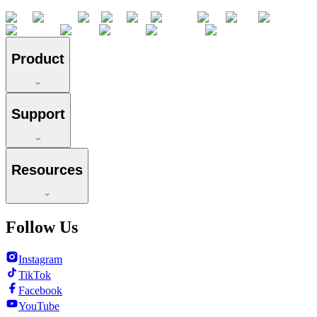
Product
Support
Resources
Follow Us
Instagram
TikTok
Facebook
YouTube