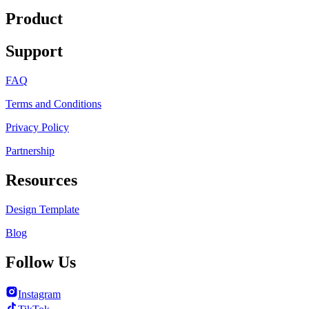
Product
Support
FAQ
Terms and Conditions
Privacy Policy
Partnership
Resources
Design Template
Blog
Follow Us
Instagram