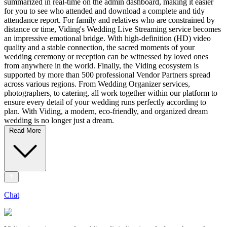
summarized in real-time on the admin dashboard, making it easier
for you to see who attended and download a complete and tidy
attendance report. For family and relatives who are constrained by
distance or time, Viding's Wedding Live Streaming service becomes
an impressive emotional bridge. With high-definition (HD) video
quality and a stable connection, the sacred moments of your
wedding ceremony or reception can be witnessed by loved ones
from anywhere in the world. Finally, the Viding ecosystem is
supported by more than 500 professional Vendor Partners spread
across various regions. From Wedding Organizer services,
photographers, to catering, all work together within our platform to
ensure every detail of your wedding runs perfectly according to
plan. With Viding, a modern, eco-friendly, and organized dream
wedding is no longer just a dream.
Read More
Chat