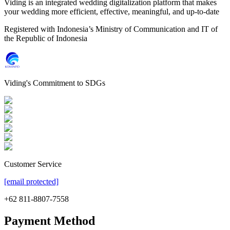
Viding is an integrated wedding digitalization platform that makes
your wedding more efficient, effective, meaningful, and up-to-date
Registered with Indonesia’s Ministry of Communication and IT of
the Republic of Indonesia
Viding's Commitment to SDGs
Customer Service
[email protected]
+62 811-8807-7558
Payment Method